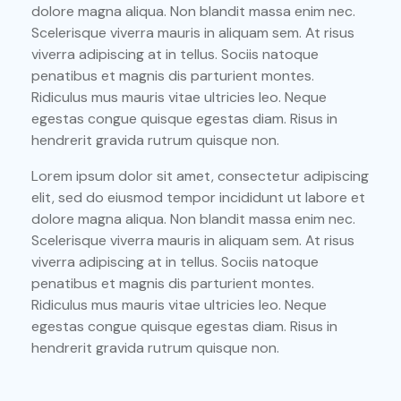
dolore magna aliqua. Non blandit massa enim nec.
Scelerisque viverra mauris in aliquam sem. At risus
viverra adipiscing at in tellus. Sociis natoque
penatibus et magnis dis parturient montes.
Ridiculus mus mauris vitae ultricies leo. Neque
egestas congue quisque egestas diam. Risus in
hendrerit gravida rutrum quisque non.
Lorem ipsum dolor sit amet, consectetur adipiscing
elit, sed do eiusmod tempor incididunt ut labore et
dolore magna aliqua. Non blandit massa enim nec.
Scelerisque viverra mauris in aliquam sem. At risus
viverra adipiscing at in tellus. Sociis natoque
penatibus et magnis dis parturient montes.
Ridiculus mus mauris vitae ultricies leo. Neque
egestas congue quisque egestas diam. Risus in
hendrerit gravida rutrum quisque non.