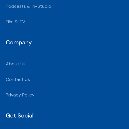
Podcasts & In-Studio
Film & TV
Company
About Us
Contact Us
Privacy Policy
Get Social