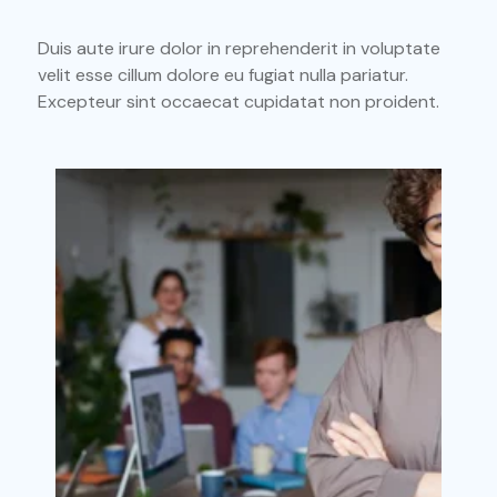
Duis aute irure dolor in reprehenderit in voluptate
velit esse cillum dolore eu fugiat nulla pariatur.
Excepteur sint occaecat cupidatat non proident.