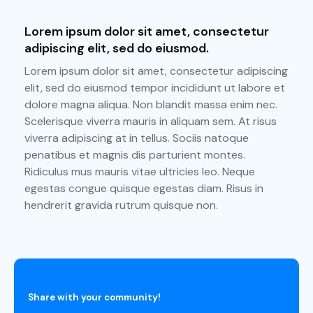
Lorem ipsum dolor sit amet, consectetur
adipiscing elit, sed do eiusmod.
Lorem ipsum dolor sit amet, consectetur adipiscing
elit, sed do eiusmod tempor incididunt ut labore et
dolore magna aliqua. Non blandit massa enim nec.
Scelerisque viverra mauris in aliquam sem. At risus
viverra adipiscing at in tellus. Sociis natoque
penatibus et magnis dis parturient montes.
Ridiculus mus mauris vitae ultricies leo. Neque
egestas congue quisque egestas diam. Risus in
hendrerit gravida rutrum quisque non.
Share with your community!