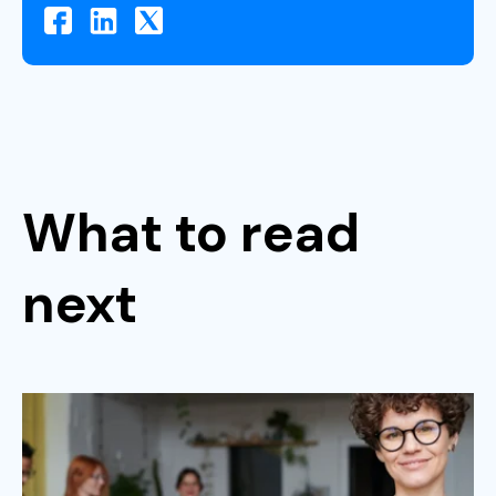
What to read
next