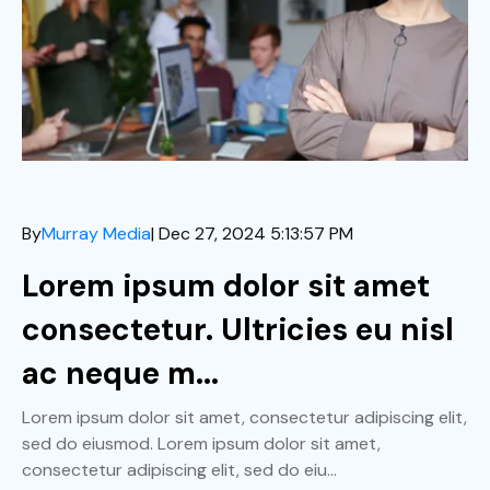
By
Murray Media
| Dec 27, 2024 5:13:57 PM
Lorem ipsum dolor sit amet
consectetur. Ultricies eu nisl
ac neque m...
Lorem ipsum dolor sit amet, consectetur adipiscing elit,
sed do eiusmod. Lorem ipsum dolor sit amet,
consectetur adipiscing elit, sed do eiu...