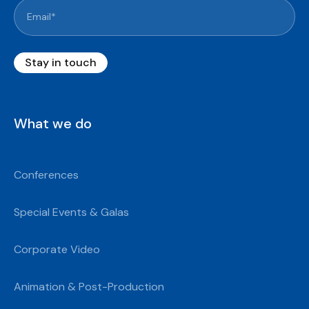
What we do
Conferences
Special Events & Galas
Corporate Video
Animation & Post-Production