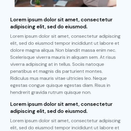
Lorem ipsum dolor sit amet, consectetur
adipiscing elit, sed do eiusmod.
Lorem ipsum dolor sit amet, consectetur adipiscing
elit, sed do eiusmod tempor incididunt ut labore et
dolore magna aliqua. Non blandit massa enim nec.
Scelerisque viverra mauris in aliquam sem. At risus
viverra adipiscing at in tellus. Sociis natoque
penatibus et magnis dis parturient montes.
Ridiculus mus mauris vitae ultricies leo. Neque
egestas congue quisque egestas diam. Risus in
hendrerit gravida rutrum quisque non.
Lorem ipsum dolor sit amet, consectetur
adipiscing elit, sed do eiusmod.
Lorem ipsum dolor sit amet, consectetur adipiscing
elit, sed do eiusmod tempor incididunt ut labore et