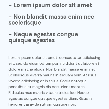
- Lorem ipsum dolor sit amet
- Non blandit massa enim nec
scelerisque
- Neque egestas congue
quisque egestas
Lorem ipsum dolor sit amet, consectetur adipiscing
elit, sed do eiusmod tempor incididunt ut labore et
dolore magna aliqua. Non blandit massa enim nec.
Scelerisque viverra mauris in aliquam sem. At risus
viverra adipiscing at in tellus. Sociis natoque
penatibus et magnis dis parturient montes.
Ridiculus mus mauris vitae ultricies leo. Neque
egestas congue quisque egestas diam. Risus in
hendrerit gravida rutrum quisque non.